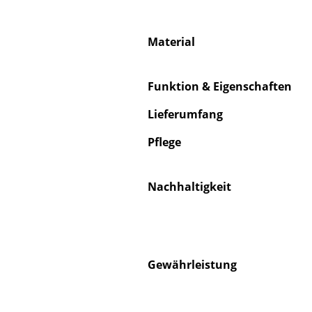
Material
Funktion & Eigenschaften
Lieferumfang
Pflege
Nachhaltigkeit
Gewährleistung