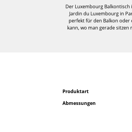
Der Luxembourg Balkontisch is
Jardin du Luxembourg in Par
perfekt für den Balkon oder 
kann, wo man gerade sitzen 
Produktart
Abmessungen