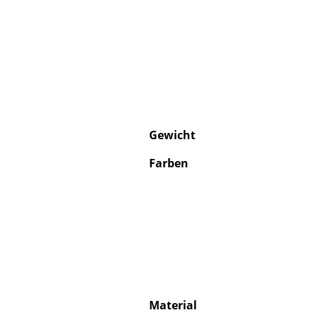
Gewicht
Farben
Material