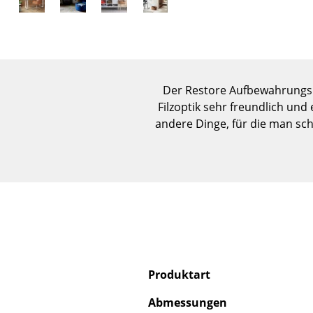
Der Restore Aufbewahrungsko
Filzoptik sehr freundlich und 
andere Dinge, für die man sch
Produktart
Abmessungen