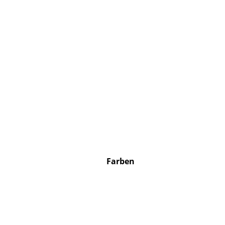
Farben