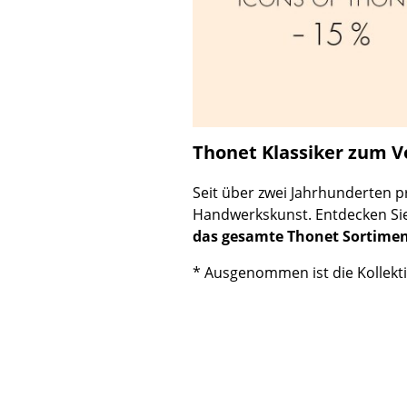
Thonet Klassiker zum Vo
Seit über zwei Jahrhunderten 
Handwerkskunst. Entdecken Sie 
das gesamte Thonet Sortiment
* Ausgenommen ist die Kollekti