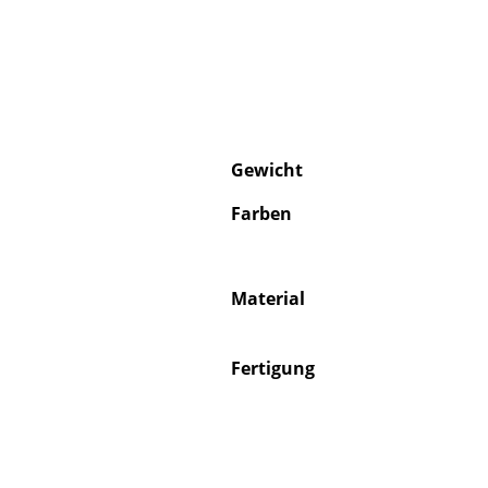
Gewicht
Farben
Material
Fertigung