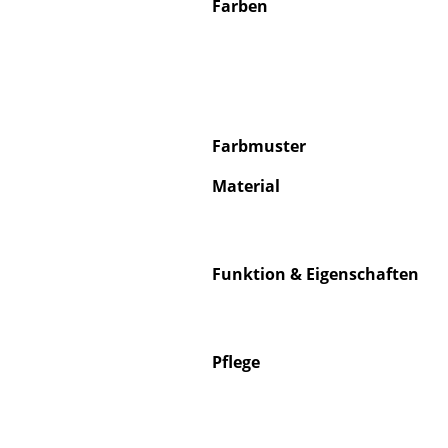
Farben
Farbmuster
Material
Funktion & Eigenschaften
Pflege