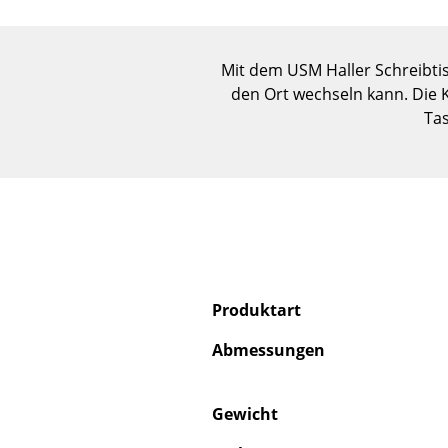
Mit dem USM Haller Schreibtisc
den Ort wechseln kann. Die 
Tas
Produktart
Abmessungen
Gewicht