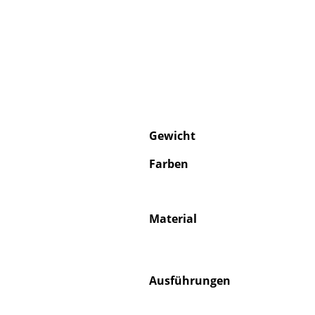
Gewicht
Farben
Material
Ausführungen