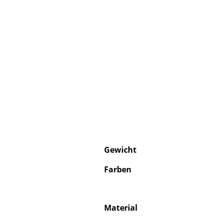
Gewicht
Farben
Material