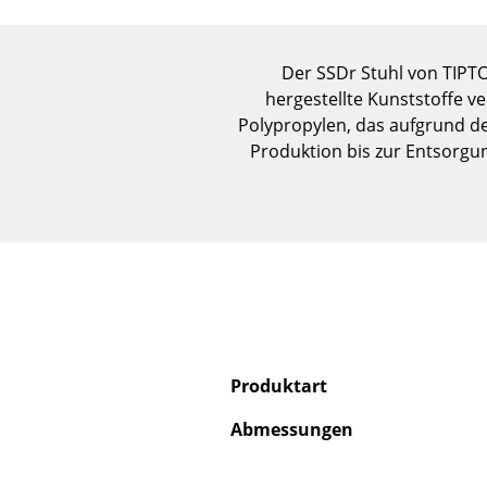
Der SSDr Stuhl von TIPTO
hergestellte Kunststoffe v
Polypropylen, das aufgrund de
Produktion bis zur Entsorgu
Produktart
Abmessungen