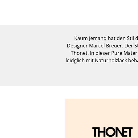
Kaum jemand hat den Stil d
Designer Marcel Breuer. Der St
Thonet. In dieser Pure Mater
leidglich mit Naturholzlack b