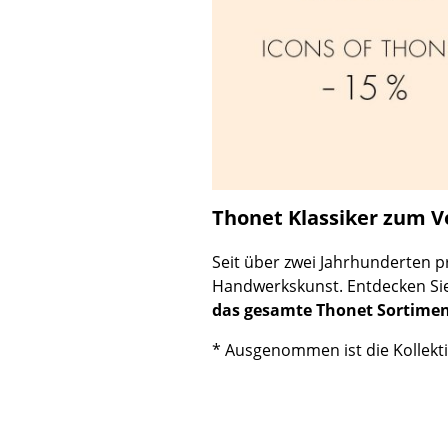
Thonet Klassiker zum Vo
Seit über zwei Jahrhunderten 
Handwerkskunst. Entdecken Sie 
das gesamte Thonet Sortiment
* Ausgenommen ist die Kollekti