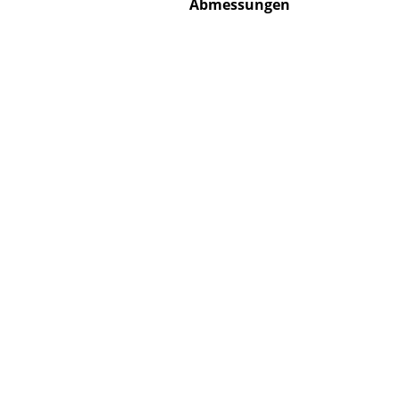
Abmessungen