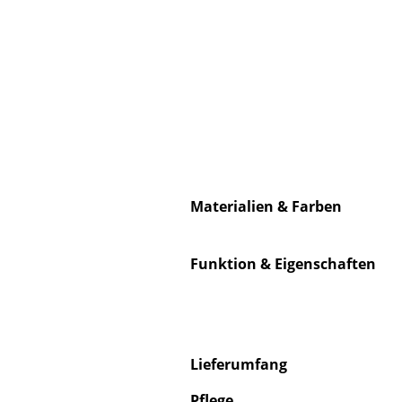
Materialien & Farben
Funktion & Eigenschaften
Lieferumfang
Pflege