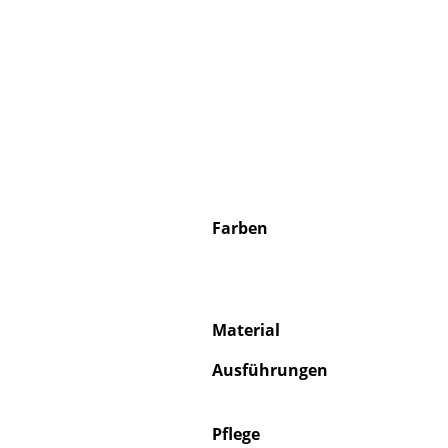
Farben
Material
Ausführungen
Pflege