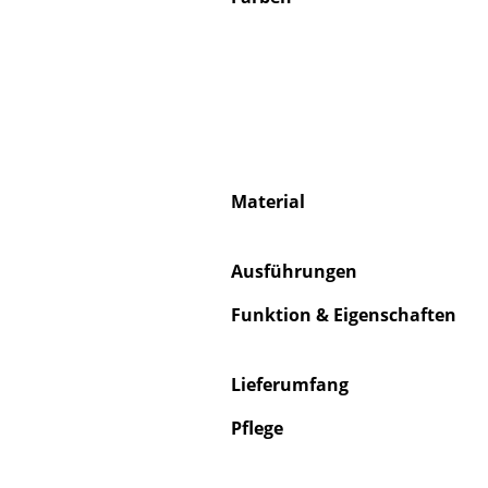
Material
Ausführungen
Funktion & Eigenschaften
Lieferumfang
Pflege