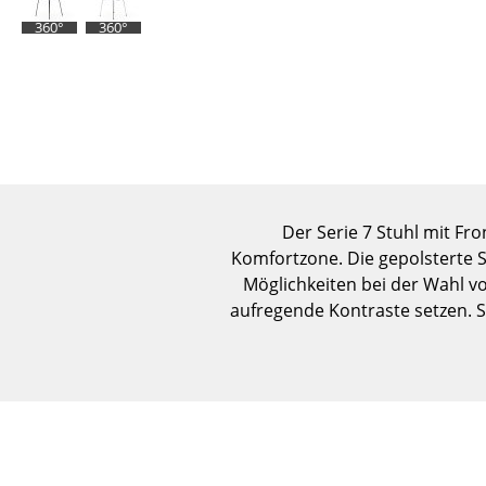
360°
360°
Der Serie 7 Stuhl mit Fr
Komfortzone. Die gepolsterte 
Möglichkeiten bei der Wahl v
aufregende Kontraste setzen. So