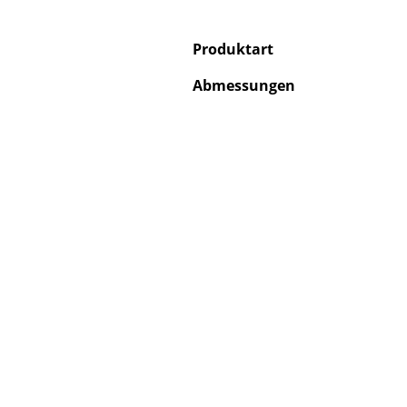
Produktart
Abmessungen