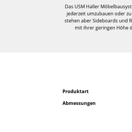
Das USM Haller Möbelbausystem
jederzeit umzubauen oder zu 
stehen aber Sideboards und Reg
mit ihrer geringen Höhe 
Produktart
Abmessungen