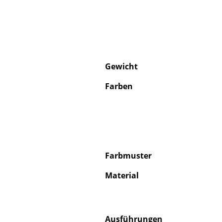
Gewicht
Farben
Farbmuster
Material
Ausführungen