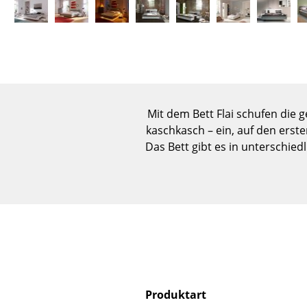
Mit dem Bett Flai schufen die 
kaschkasch – ein, auf den erst
Das Bett gibt es in unterschie
Produktart