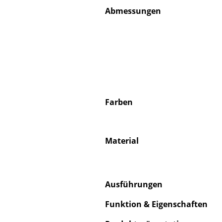
Abmessungen
Farben
Material
Ausführungen
Funktion & Eigenschaften