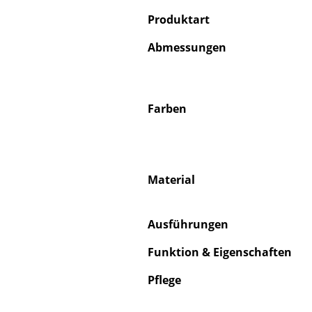
Produktart
Abmessungen
Farben
Material
Ausführungen
Funktion & Eigenschaften
Pflege