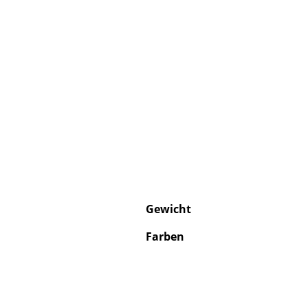
Gewicht
Farben