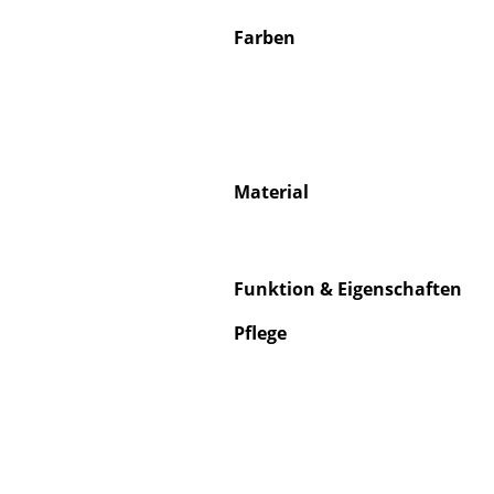
Farben
Material
Funktion & Eigenschaften
Pflege