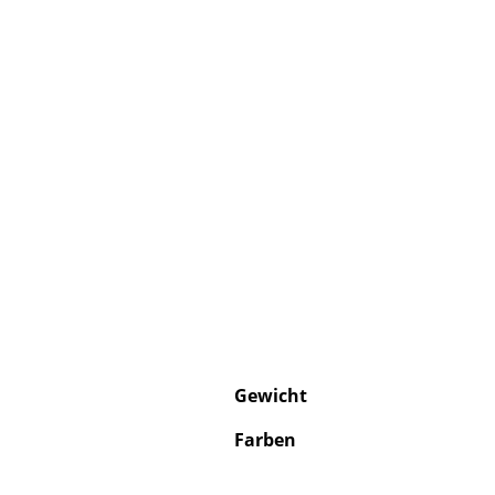
Gewicht
Farben