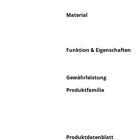
Material
Funktion & Eigenschaften
Gewährleistung
Produktfamilie
Produktdatenblatt