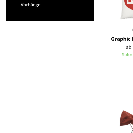
Vorhänge
Graphic 
ab 
Sofor