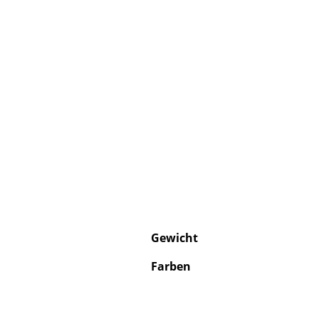
Gewicht
Farben