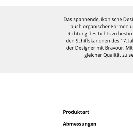
Das spannende, ikonische Desig
auch organischer Formen un
Richtung des Lichts zu besti
den Schiffskanonen des 17. Ja
der Designer mit Bravour. Mit 
gleicher Qualität zu
Produktart
Abmessungen