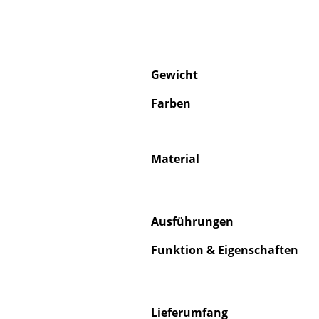
Gewicht
Farben
Material
Ausführungen
Funktion & Eigenschaften
Lieferumfang