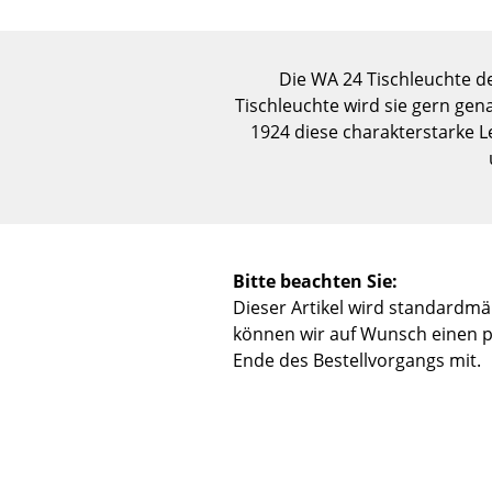
Die WA 24 Tischleuchte 
Tischleuchte wird sie gern ge
1924 diese charakterstarke L
Bitte beachten Sie:
Dieser Artikel wird standardmäß
können wir auf Wunsch einen pa
Ende des Bestellvorgangs mit.