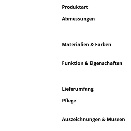
Produktart
Abmessungen
Materialien & Farben
Funktion & Eigenschaften
Lieferumfang
Pflege
Auszeichnungen & Museen