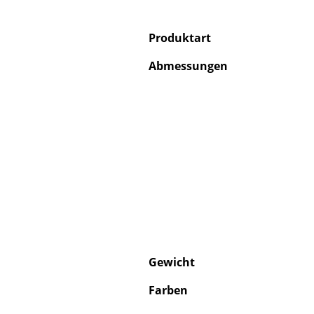
Produktart
Abmessungen
Gewicht
Farben