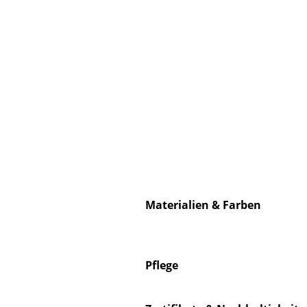
Materialien & Farben
Pflege