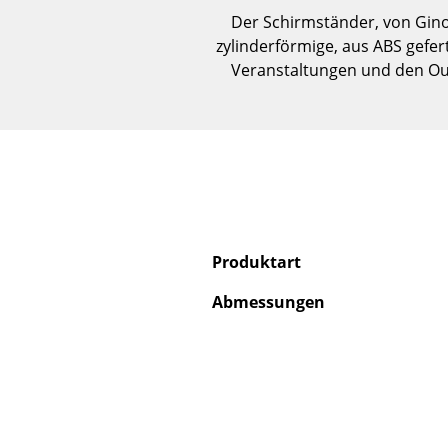
Der Schirmständer, von Gino 
zylinderförmige, aus ABS gefer
Veranstaltungen und den Out
Produktart
Abmessungen