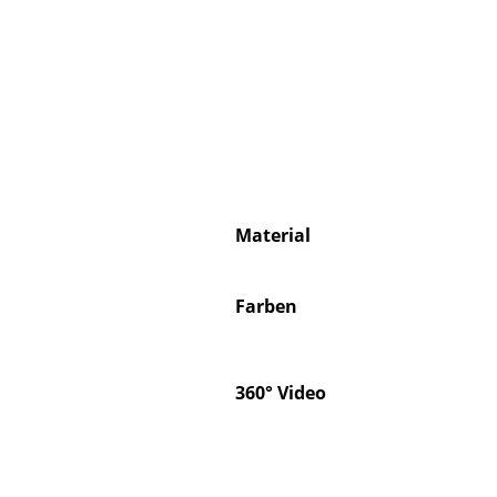
Material
Farben
360° Video