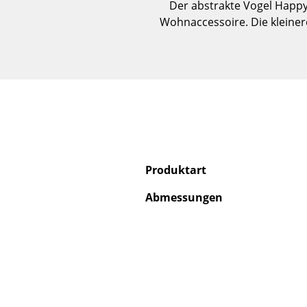
Der abstrakte Vogel Happy 
Wohnaccessoire. Die kleiner
Produktart
Abmessungen