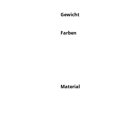
Gewicht
Farben
Material