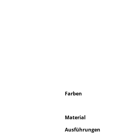
Farben
Material
Ausführungen