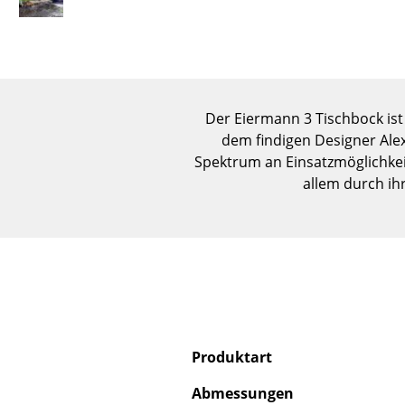
Der Eiermann 3 Tischbock ist
dem findigen Designer Ale
Spektrum an Einsatzmöglichkeit
allem durch i
Produktart
Abmessungen