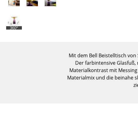
360°
Mit dem Bell Beistelltisch von
Der farbintensive Glasfuß,
Materialkontrast mit Messing 
Materialmix und die beinahe 
zi