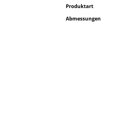
Produktart
Abmessungen