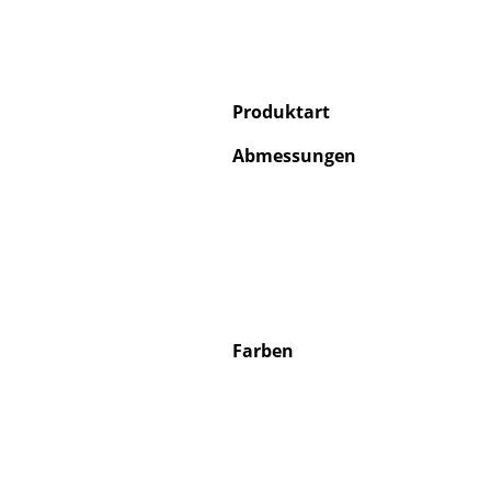
Produktart
Abmessungen
Farben