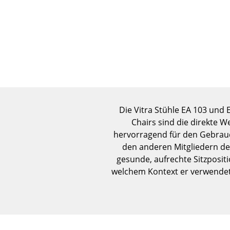
Die Vitra Stühle EA 103 und
Chairs sind die direkte 
hervorragend für den Gebrauc
den anderen Mitgliedern der
gesunde, aufrechte Sitzpositi
welchem Kontext er verwendet 