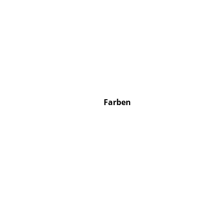
Farben