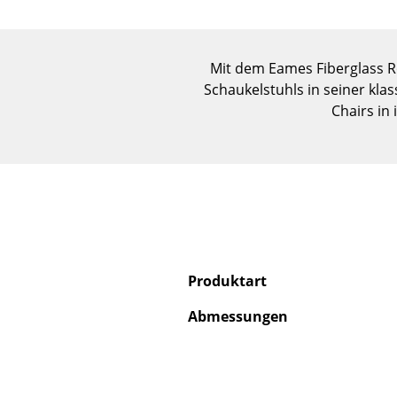
Mit dem Eames Fiberglass R
Schaukelstuhls in seiner klas
Chairs in
Produktart
Abmessungen