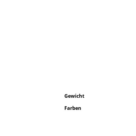
Gewicht
Farben