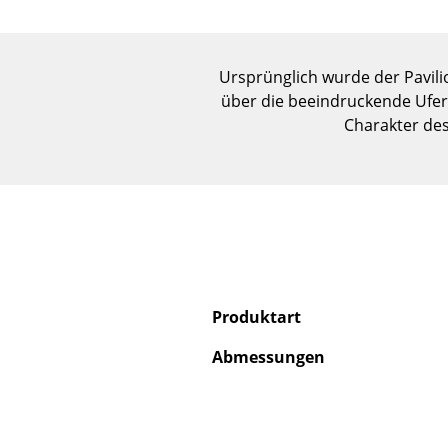
Ursprünglich wurde der Pavili
über die beeindruckende Ufer
Charakter des
Produktart
Abmessungen