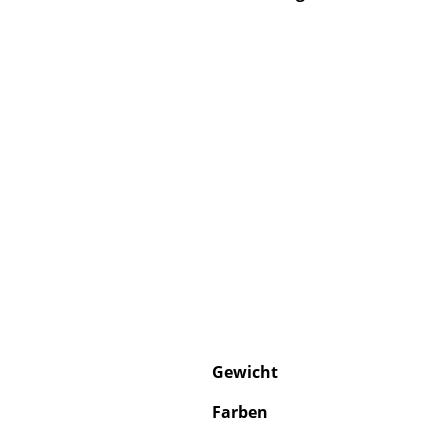
Gewicht
Farben