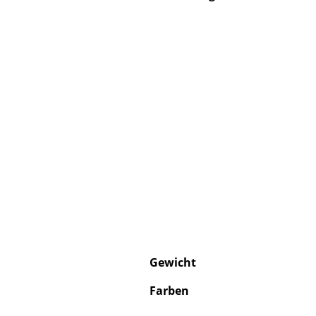
Gewicht
Farben