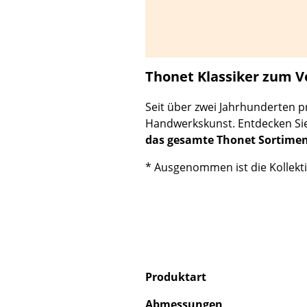
Thonet Klassiker zum Vo
Seit über zwei Jahrhunderten 
Handwerkskunst. Entdecken Sie 
das gesamte Thonet Sortiment
* Ausgenommen ist die Kollekti
Produktart
Abmessungen