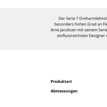
Der Serie 7 Dreharmlehnstu
besonders hohen Grad an Flex
Arne Jacobsen mit seinem Serie
einflussreichsten Designer 
Produktart
Abmessungen