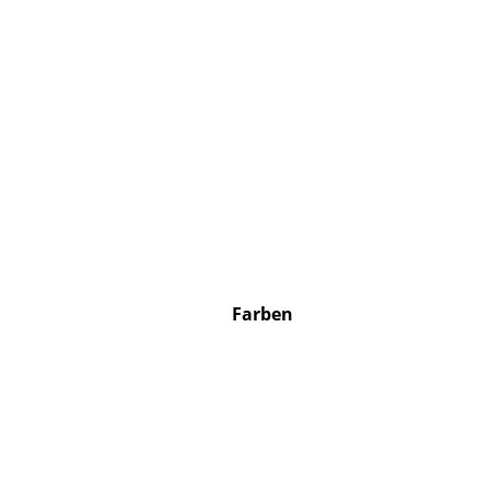
Farben