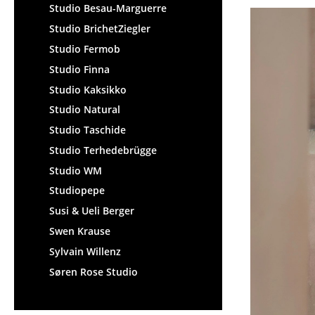
Studio Besau-Marguerre
Studio BrichetZiegler
Studio Fermob
Studio Finna
Studio Kaksikko
Studio Natural
Studio Taschide
Studio Terhedebrügge
Studio WM
Studiopepe
Susi & Ueli Berger
Swen Krause
Sylvain Willenz
Søren Rose Studio