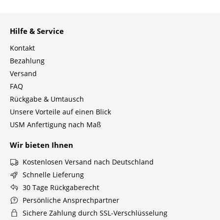
Hilfe & Service
Kontakt
Bezahlung
Versand
FAQ
Rückgabe & Umtausch
Unsere Vorteile auf einen Blick
USM Anfertigung nach Maß
Wir bieten Ihnen
Kostenlosen Versand nach Deutschland
Schnelle Lieferung
30 Tage Rückgaberecht
Persönliche Ansprechpartner
Sichere Zahlung durch SSL-Verschlüsselung