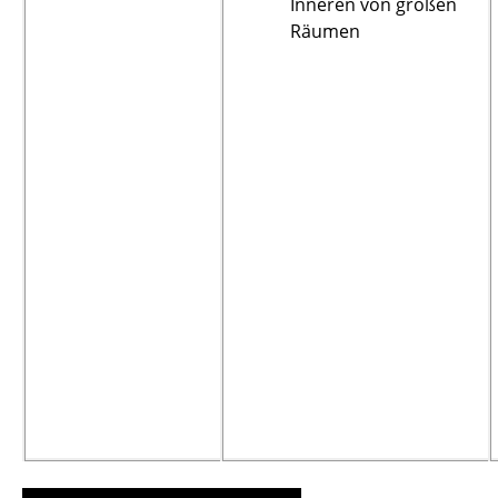
Inneren von großen
Räumen