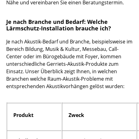
Nähe und vereinbaren Sie einen Beratungstermin.
Je nach Branche und Bedarf: Welche
Lärmschutz-Installation brauche ich?
Je nach Akustik-Bedarf und Branche, beispielsweise im
Bereich Bildung, Musik & Kultur, Messebau, Call-
Center oder im Bürogebäude mit Foyer, kommen
unterschiedliche Gerriets-Akustik-Produkte zum
Einsatz. Unser Überblick zeigt Ihnen, in welchen
Branchen welche Raum-Akustik-Probleme mit
entsprechenden Akustikvorhängen gelöst wurden:
Produkt
Zweck