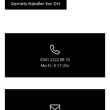
Gerriets-Händler Vor Ort
0341 2222 88 10
Mo-Fr: 9-17 Uhr