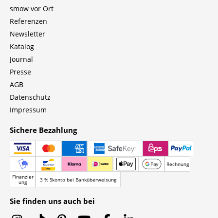
smow vor Ort
Referenzen
Newsletter
Katalog
Journal
Presse
AGB
Datenschutz
Impressum
Sichere Bezahlung
Rechnung
Finanzier
3 % Skonto bei Banküberweisung
ung
Sie finden uns auch bei