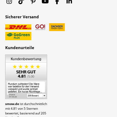
Sicherer Versand
Kundenurteile
smow.de
ist durchschnittlich
mit
4.81
von
5
Sternen
bewertet, basierend auf
205