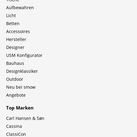
Aufbewahren
Licht
Betten
Accessoires
Hersteller
Designer
USM Konfigurator
Bauhaus
Designklassiker
Outdoor
Neu bei smow
Angebote
Top Marken
Carl Hansen & Søn
Cassina
ClassiCon