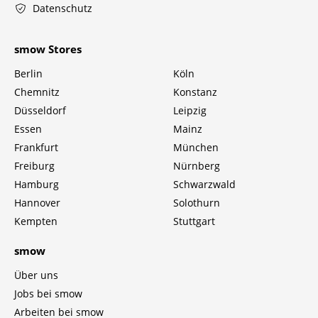
Datenschutz
smow Stores
Berlin
Köln
Chemnitz
Konstanz
Düsseldorf
Leipzig
Essen
Mainz
Frankfurt
München
Freiburg
Nürnberg
Hamburg
Schwarzwald
Hannover
Solothurn
Kempten
Stuttgart
smow
Über uns
Jobs bei smow
Arbeiten bei smow