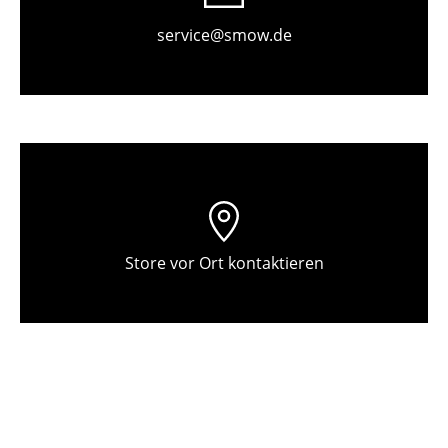
service@smow.de
Store vor Ort kontaktieren