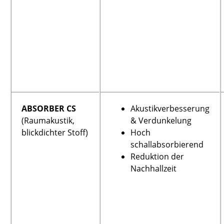
ABSORBER CS
Akustikverbesserung
(Raumakustik,
& Verdunkelung
blickdichter Stoff)
Hoch
schallabsorbierend
Reduktion der
Nachhallzeit